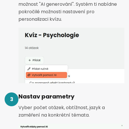
možnost "AI generování". Systém ti nabídne
pokročilé možnosti nastavení pro
personalizaci kvízu.
Nastav parametry
3
Vyber počet otázek, obtížnost, jazyk a
zaměření na konkrétní témata.