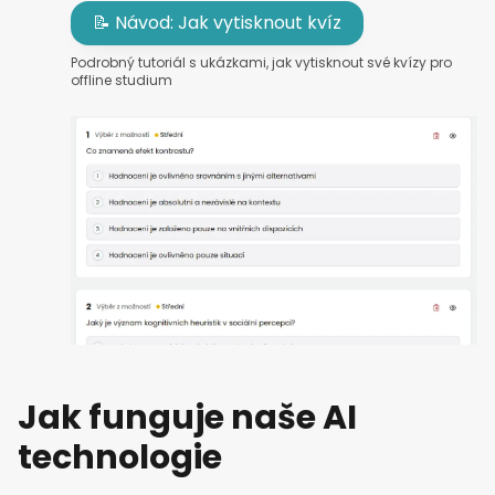
📝 Návod: Jak vytisknout kvíz
Podrobný tutoriál s ukázkami, jak vytisknout své kvízy pro
offline studium
Jak funguje naše AI
technologie