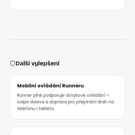
Další vylepšení
Mobilní ovládání Runneru
Runner plně podporuje dotykové ovládání —
swipe doleva a doprava pro přepínání drah na
telefonu i tabletu.