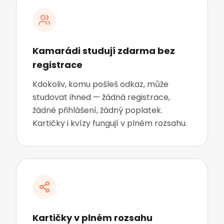
Kamarádi studují zdarma bez
registrace
Kdokoliv, komu pošleš odkaz, může
studovat ihned — žádná registrace,
žádné přihlášení, žádný poplatek.
Kartičky i kvízy fungují v plném rozsahu.
Kartičky v plném rozsahu