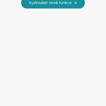
Vyzkoušet nové funkce