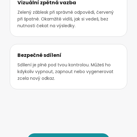
Vizuální zpětná vazba
Zelený záblesk při správné odpovědi, červený
při špatné. Okamžitě vidíš, jak si vedeš, bez
nutnosti čekat na výsledky.
Bezpečné sdílení
Sdílení je plně pod tvou kontrolou. Můžeš ho
kdykoliv vypnout, zapnout nebo vygenerovat
zcela nový odkaz.