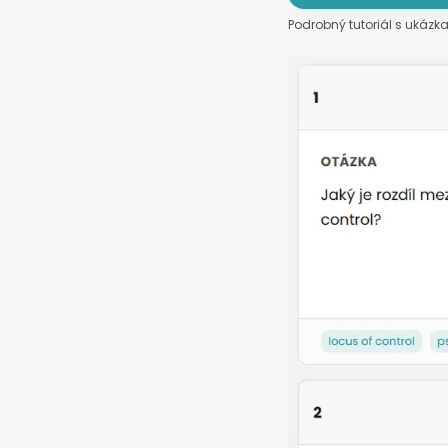
Podrobný tutoriál s ukázka