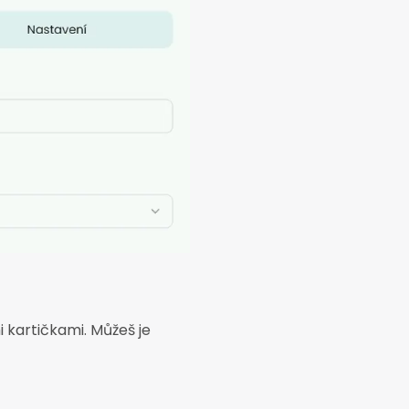
i kartičkami. Můžeš je