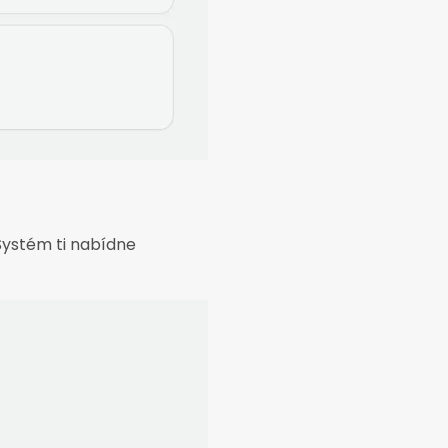
 Systém ti nabídne