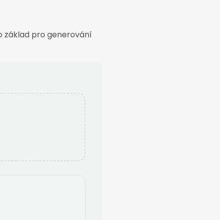
ako základ pro generování